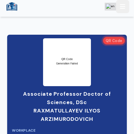
QR Code
Associate Professor Doctor of
Sciences, DSc
RAXMATULLAYEV ILYOS
ARZIMURODOVICH
WORKPLACE