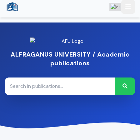
ALFRAGANUS UNIVERSITY / Academic
publications