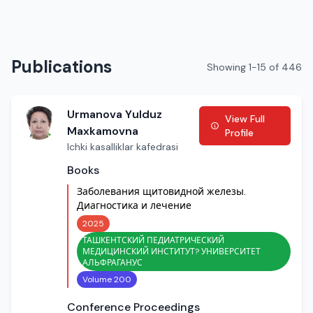
Publications
Showing 1-15 of 446
Urmanova Yulduz
View Full
Maxkamovna
Profile
Ichki kasalliklar kafedrasi
Books
Заболевания щитовидной железы.
Диагностика и лечение
2025
ТАШКЕНТСКИЙ ПЕДИАТРИЧЕСКИЙ
МЕДИЦИНСКИЙ ИНСТИТУТ? УНИВЕРСИТЕТ
АЛЬФРАГАНУС
Volume 200
Conference Proceedings