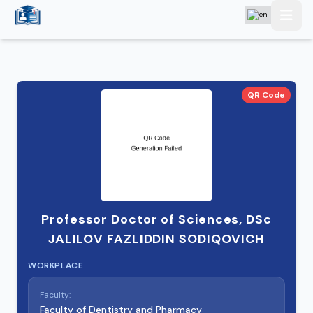
QR Code
Professor Doctor of Sciences, DSc
JALILOV FAZLIDDIN SODIQOVICH
WORKPLACE
Faculty:
Faculty of Dentistry and Pharmacy