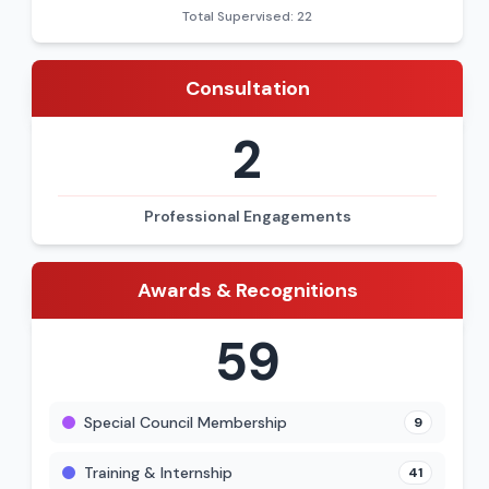
Total Supervised: 22
Consultation
2
Professional Engagements
Awards & Recognitions
59
Special Council Membership
9
Training & Internship
41