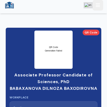
QR Code
Associate Professor Candidate of
Sciences, PhD
BABAXANOVA DILNOZA BAXODIROVNA
WORKPLACE